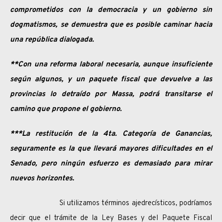
comprometidos con la democracia y un gobierno sin
dogmatismos, se demuestra que es posible caminar hacia
una república dialogada.
**Con una reforma laboral necesaria, aunque insuficiente
según algunos, y un paquete fiscal que devuelve a las
provincias lo detraído por Massa, podrá transitarse el
camino que propone el gobierno.
***La restitución de la 4ta. Categoría de Ganancias,
seguramente es la que llevará mayores dificultades en el
Senado, pero ningún esfuerzo es demasiado para mirar
nuevos horizontes.
Si utilizamos términos ajedrecísticos, podríamos
decir que el trámite de la Ley Bases y del Paquete Fiscal