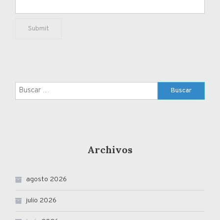
Buscar:
Archivos
agosto 2026
julio 2026