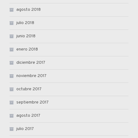
agosto 2018
julio 2018
junio 2018
enero 2018
diciembre 2017
noviembre 2017
octubre 2017
septiembre 2017
agosto 2017
julio 2017