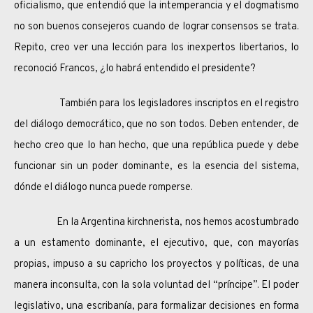
oficialismo, que entendió que la intemperancia y el dogmatismo
no son buenos consejeros cuando de lograr consensos se trata.
Repito, creo ver una lección para los inexpertos libertarios, lo
reconoció Francos, ¿lo habrá entendido el presidente?
También para los legisladores inscriptos en el registro
del diálogo democrático, que no son todos. Deben entender, de
hecho creo que lo han hecho, que una república puede y debe
funcionar sin un poder dominante, es la esencia del sistema,
dónde el diálogo nunca puede romperse.
En la Argentina kirchnerista, nos hemos acostumbrado
a un estamento dominante, el ejecutivo, que, con mayorías
propias, impuso a su capricho los proyectos y políticas, de una
manera inconsulta, con la sola voluntad del “príncipe”. El poder
legislativo, una escribanía, para formalizar decisiones en forma