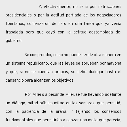
Y, efectivamente, no se si por instrucciones
presidenciales o por la actitud porfiada de los negociadores
libertarios, comenzaron de cero en una tarea que ya venía
trabajada pero que cayó con la actitud destemplada del
gobierno.
Se comprendió, como no puede ser de otra manera en
un sistema republicano, que las leyes se aprueban por mayoría
y que, si no se cuentan propias, se debe dialogar hasta el
cansancio para alcanzar los objetivos.
Por Milei o a pesar de Milei, se fue llevando adelante
un diálogo, mitad público mitad en las sombras, que permitió,
con la paciencia de la araña, ir tejiendo los consensos
fundamentales que permitirían alcanzar una meta que parecía,