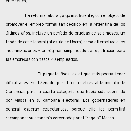
energética).
La reforma laboral, algo insuficiente, con el objeto de
promover el empleo formal tan decaído en la Argentina de los
últimos años, incluye un período de pruebas de seis meses, un
fondo de cese laboral (al estilo de Uocra) como alternativa a las
indemnizaciones y un régimen simplificado de registración para
las empresas con hasta 20 empleados.
El paquete fiscal es el que más podría tener
dificultades en el Senado, por el tema del restablecimiento de
Ganancias para la cuarta categoría, que había sido suprimido
por Massa en su campaña electoral. Los gobernadores en
general esperan expectantes, porque ello les permitirá
recomponer su economía cercenada por el “regalo” Massa.