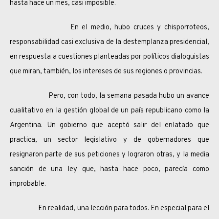
hasta hace un mes, casi imposible.
En el medio, hubo cruces y chisporroteos,
responsabilidad casi exclusiva de la destemplanza presidencial,
en respuesta a cuestiones planteadas por políticos dialoguistas
que miran, también, los intereses de sus regiones o provincias.
Pero, con todo, la semana pasada hubo un avance
cualitativo en la gestión global de un país republicano como la
Argentina. Un gobierno que aceptó salir del enlatado que
practica, un sector legislativo y de gobernadores que
resignaron parte de sus peticiones y lograron otras, y la media
sanción de una ley que, hasta hace poco, parecía como
improbable.
En realidad, una lección para todos. En especial para el