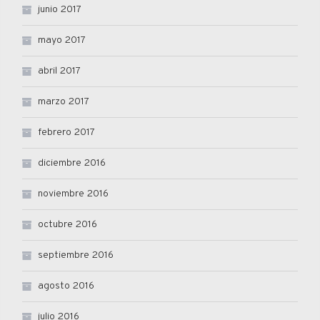
junio 2017
mayo 2017
abril 2017
marzo 2017
febrero 2017
diciembre 2016
noviembre 2016
octubre 2016
septiembre 2016
agosto 2016
julio 2016