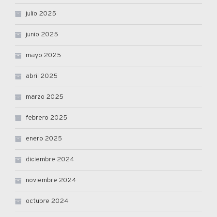
julio 2025
junio 2025
mayo 2025
abril 2025
marzo 2025
febrero 2025
enero 2025
diciembre 2024
noviembre 2024
octubre 2024