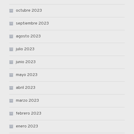
octubre 2023
septiembre 2023
agosto 2023
julio 2023
junio 2023
mayo 2023
abril 2023
marzo 2023
febrero 2023
enero 2023