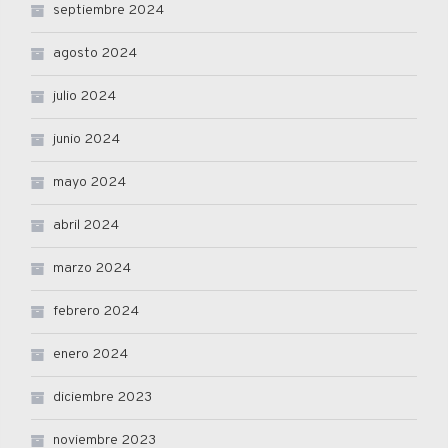
septiembre 2024
agosto 2024
julio 2024
junio 2024
mayo 2024
abril 2024
marzo 2024
febrero 2024
enero 2024
diciembre 2023
noviembre 2023