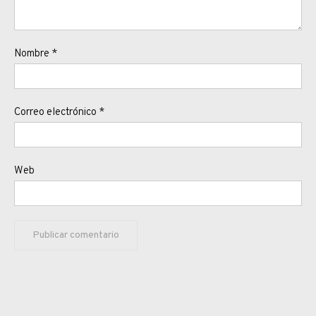
Nombre
*
Correo electrónico
*
Web