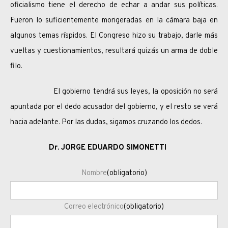
oficialismo tiene el derecho de echar a andar sus políticas.
Fueron lo suficientemente morigeradas en la cámara baja en
algunos temas ríspidos. El Congreso hizo su trabajo, darle más
vueltas y cuestionamientos, resultará quizás un arma de doble
filo.
El gobierno tendrá sus leyes, la oposición no será
apuntada por el dedo acusador del gobierno, y el resto se verá
hacia adelante. Por las dudas, sigamos cruzando los dedos.
Dr. JORGE EDUARDO SIMONETTI
Nombre
(obligatorio)
Correo electrónico
(obligatorio)