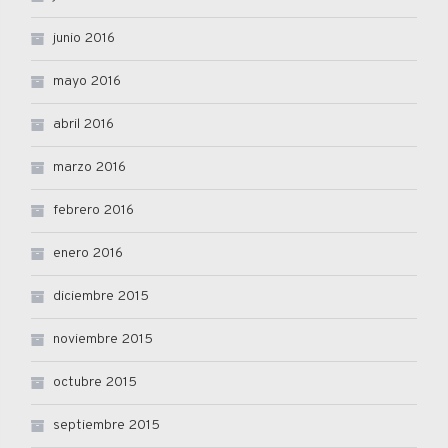
junio 2016
mayo 2016
abril 2016
marzo 2016
febrero 2016
enero 2016
diciembre 2015
noviembre 2015
octubre 2015
septiembre 2015