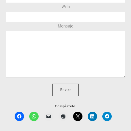
Web
Mensaje
Enviar
Compártelo: