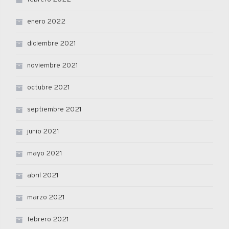
enero 2022
diciembre 2021
noviembre 2021
octubre 2021
septiembre 2021
junio 2021
mayo 2021
abril 2021
marzo 2021
febrero 2021