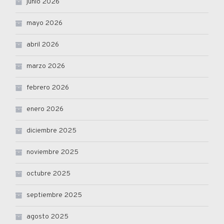
junio 2026
mayo 2026
abril 2026
marzo 2026
febrero 2026
enero 2026
diciembre 2025
noviembre 2025
octubre 2025
septiembre 2025
agosto 2025