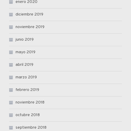
enero 2020
diciembre 2019
noviembre 2019
junio 2019
mayo 2019
abril 2019
marzo 2019
febrero 2019
noviembre 2018
octubre 2018
septiembre 2018