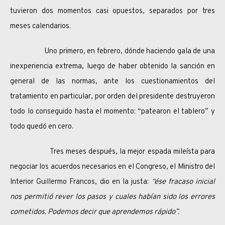
tuvieron dos momentos casi opuestos, separados por tres
meses calendarios.
Uno primero, en febrero, dónde haciendo gala de una
inexperiencia extrema, luego de haber obtenido la sanción en
general de las normas, ante los cuestionamientos del
tratamiento en particular, por orden del presidente destruyeron
todo lo conseguido hasta el momento: “patearon el tablero” y
todo quedó en cero.
Tres meses después, la mejor espada mileísta para
negociar los acuerdos necesarios en el Congreso, el Ministro del
Interior Guillermo Francos, dio en la justa:
“ése fracaso inicial
nos permitió rever los pasos y cuales habían sido los errores
cometidos. Podemos decir que aprendemos rápido”.