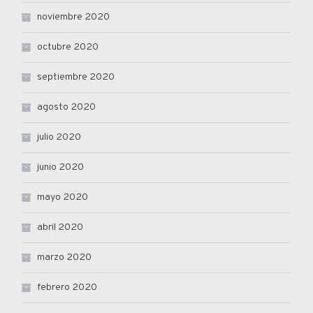
noviembre 2020
octubre 2020
septiembre 2020
agosto 2020
julio 2020
junio 2020
mayo 2020
abril 2020
marzo 2020
febrero 2020