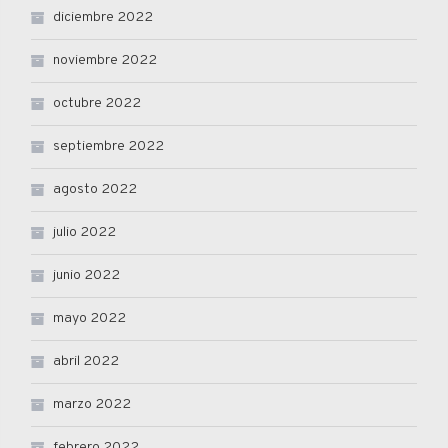
diciembre 2022
noviembre 2022
octubre 2022
septiembre 2022
agosto 2022
julio 2022
junio 2022
mayo 2022
abril 2022
marzo 2022
febrero 2022