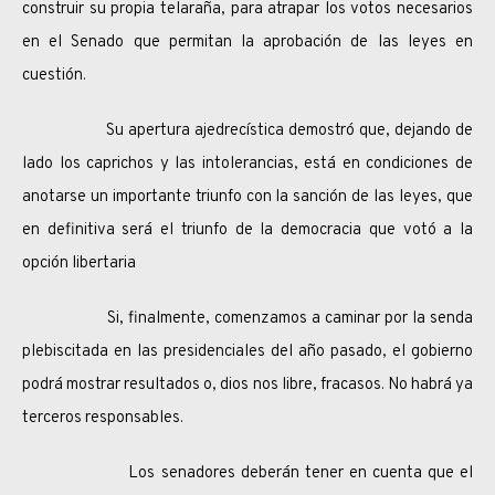
construir su propia telaraña, para atrapar los votos necesarios
en el Senado que permitan la aprobación de las leyes en
cuestión.
Su apertura ajedrecística demostró que, dejando de
lado los caprichos y las intolerancias, está en condiciones de
anotarse un importante triunfo con la sanción de las leyes, que
en definitiva será el triunfo de la democracia que votó a la
opción libertaria
Si, finalmente, comenzamos a caminar por la senda
plebiscitada en las presidenciales del año pasado, el gobierno
podrá mostrar resultados o, dios nos libre, fracasos. No habrá ya
terceros responsables.
Los senadores deberán tener en cuenta que el