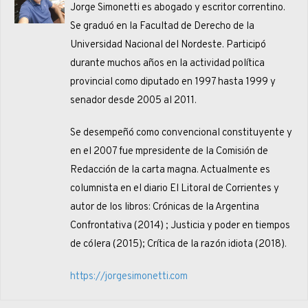
Jorge Simonetti es abogado y escritor correntino.
Se graduó en la Facultad de Derecho de la
Universidad Nacional del Nordeste. Participó
durante muchos años en la actividad política
provincial como diputado en 1997 hasta 1999 y
senador desde 2005 al 2011.
Se desempeñó como convencional constituyente y
en el 2007 fue mpresidente de la Comisión de
Redacción de la carta magna. Actualmente es
columnista en el diario El Litoral de Corrientes y
autor de los libros: Crónicas de la Argentina
Confrontativa (2014) ; Justicia y poder en tiempos
de cólera (2015); Crítica de la razón idiota (2018).
https://jorgesimonetti.com