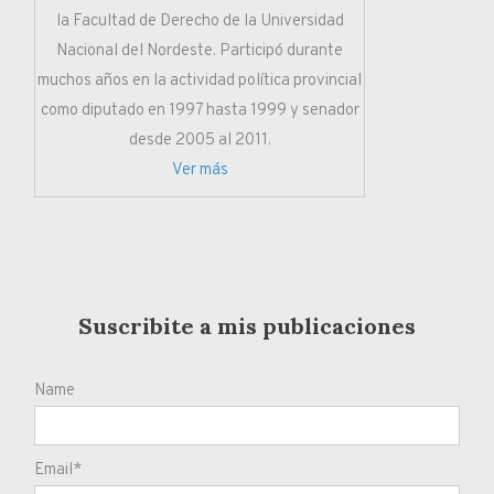
la Facultad de Derecho de la Universidad
Nacional del Nordeste. Participó durante
muchos años en la actividad política provincial
como diputado en 1997 hasta 1999 y senador
desde 2005 al 2011.
Ver más
Suscribite a mis publicaciones
Name
Email*