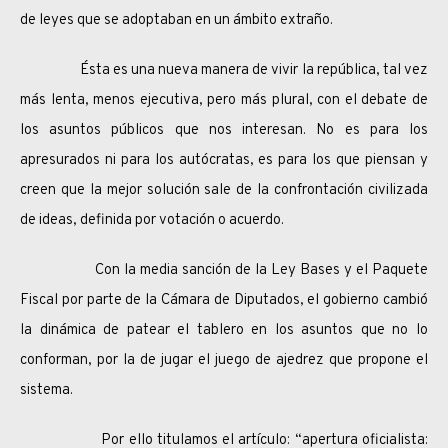
de leyes que se adoptaban en un ámbito extraño.
Ésta es una nueva manera de vivir la república, tal vez
más lenta, menos ejecutiva, pero más plural, con el debate de
los asuntos públicos que nos interesan. No es para los
apresurados ni para los autócratas, es para los que piensan y
creen que la mejor solución sale de la confrontación civilizada
de ideas, definida por votación o acuerdo.
Con la media sanción de la Ley Bases y el Paquete
Fiscal por parte de la Cámara de Diputados, el gobierno cambió
la dinámica de patear el tablero en los asuntos que no lo
conforman, por la de jugar el juego de ajedrez que propone el
sistema.
Por ello titulamos el artículo: “apertura oficialista: