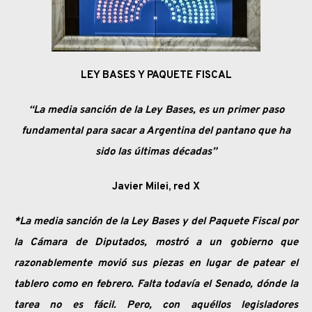
LEY BASES Y PAQUETE FISCAL
“La media sanción de la Ley Bases, es un primer paso
fundamental para sacar a Argentina del pantano que ha
sido las últimas décadas”
Javier Milei, red X
*La media sanción de la Ley Bases y del Paquete Fiscal por
la Cámara de Diputados, mostró a un gobierno que
razonablemente movió sus piezas en lugar de patear el
tablero como en febrero. Falta todavía el Senado, dónde la
tarea no es fácil. Pero, con aquéllos legisladores