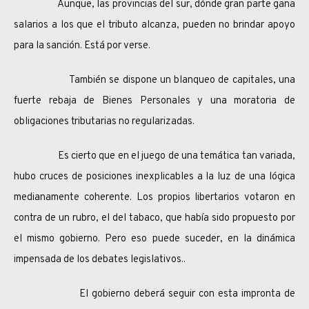
Aunque, las provincias del sur, dónde gran parte gana
salarios a los que el tributo alcanza, pueden no brindar apoyo
para la sanción. Está por verse.
También se dispone un blanqueo de capitales, una
fuerte rebaja de Bienes Personales y una moratoria de
obligaciones tributarias no regularizadas.
Es cierto que en el juego de una temática tan variada,
hubo cruces de posiciones inexplicables a la luz de una lógica
medianamente coherente. Los propios libertarios votaron en
contra de un rubro, el del tabaco, que había sido propuesto por
el mismo gobierno. Pero eso puede suceder, en la dinámica
impensada de los debates legislativos..
El gobierno deberá seguir con esta impronta de