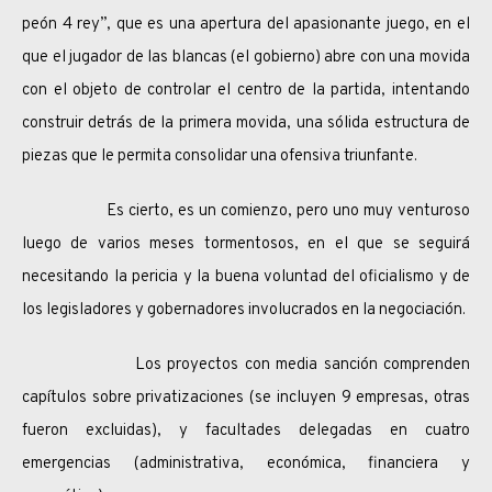
peón 4 rey”, que es una apertura del apasionante juego, en el
que el jugador de las blancas (el gobierno) abre con una movida
con el objeto de controlar el centro de la partida, intentando
construir detrás de la primera movida, una sólida estructura de
piezas que le permita consolidar una ofensiva triunfante.
Es cierto, es un comienzo, pero uno muy venturoso
luego de varios meses tormentosos, en el que se seguirá
necesitando la pericia y la buena voluntad del oficialismo y de
los legisladores y gobernadores involucrados en la negociación.
Los proyectos con media sanción comprenden
capítulos sobre privatizaciones (se incluyen 9 empresas, otras
fueron excluidas), y facultades delegadas en cuatro
emergencias (administrativa, económica, financiera y