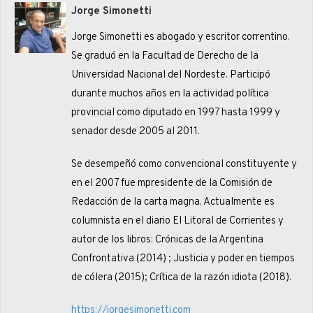
Jorge Simonetti
Jorge Simonetti es abogado y escritor correntino.
Se graduó en la Facultad de Derecho de la
Universidad Nacional del Nordeste. Participó
durante muchos años en la actividad política
provincial como diputado en 1997 hasta 1999 y
senador desde 2005 al 2011.
Se desempeñó como convencional constituyente y
en el 2007 fue mpresidente de la Comisión de
Redacción de la carta magna. Actualmente es
columnista en el diario El Litoral de Corrientes y
autor de los libros: Crónicas de la Argentina
Confrontativa (2014) ; Justicia y poder en tiempos
de cólera (2015); Crítica de la razón idiota (2018).
https://jorgesimonetti.com