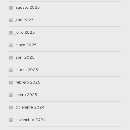
agosto 2025
julio 2025
junio 2025
mayo 2025
abril 2025
marzo 2025
febrero 2025
enero 2025
diciembre 2024
noviembre 2024