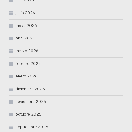
julio 2026
junio 2026
mayo 2026
abril 2026
marzo 2026
febrero 2026
enero 2026
diciembre 2025
noviembre 2025
octubre 2025
septiembre 2025