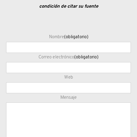
condición de citar su fuente
Nombre
(obligatorio)
Correo electrónico
(obligatorio)
Web
Mensaje