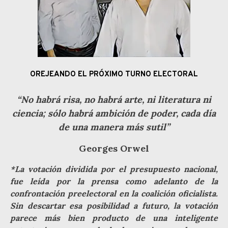
OREJEANDO EL PRÓXIMO TURNO ELECTORAL
“No habrá risa, no habrá arte, ni literatura ni
ciencia; sólo habrá ambición de poder, cada día
de una manera más sutil”
Georges Orwel
*La votación dividida por el presupuesto nacional,
fue leída por la prensa como adelanto de la
confrontación preelectoral en la coalición oficialista.
Sin descartar esa posibilidad a futuro, la votación
parece más bien producto de una inteligente