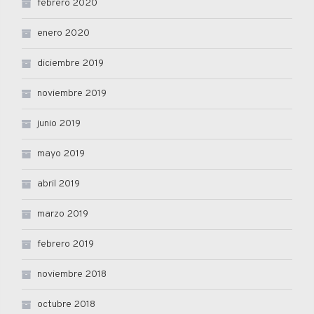
febrero 2020
enero 2020
diciembre 2019
noviembre 2019
junio 2019
mayo 2019
abril 2019
marzo 2019
febrero 2019
noviembre 2018
octubre 2018