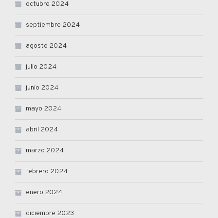
octubre 2024
septiembre 2024
agosto 2024
julio 2024
junio 2024
mayo 2024
abril 2024
marzo 2024
febrero 2024
enero 2024
diciembre 2023