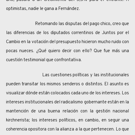
optimistas, nadie le gana a Fernández.
Retomando las disputas del pago chico, creo que
las diferencias de los diputados correntinos de Juntos por el
Cambio en la votación del presupuesto hicieron mucho ruido con
pocas nueces. ¿Qué quiero decir con ello? Que fue más una
cuestión testimonial que confrontativa.
Las cuestiones políticas y las institucionales
pueden transitar los mismos senderos o distintos. El asunto es
visualizar dónde están colocados cada uno de los intereses. Los
intereses institucionales del radicalismo gobernante están en la
mantención de una buena relación con la gestión nacional
kirchnerista; los intereses políticos, en cambio, en seguir una
coherencia opositora con la alianza a la que pertenecen. Lo que