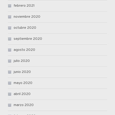
febrero 2021
noviembre 2020
octubre 2020
septiembre 2020
agosto 2020
julio 2020
junio 2020
mayo 2020
abril 2020
marzo 2020