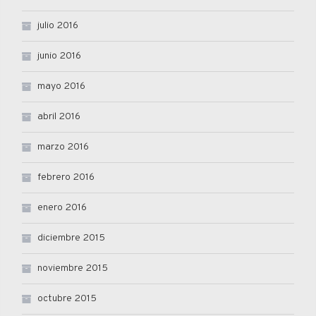
julio 2016
junio 2016
mayo 2016
abril 2016
marzo 2016
febrero 2016
enero 2016
diciembre 2015
noviembre 2015
octubre 2015