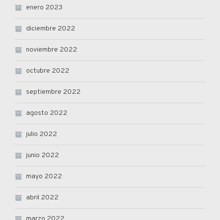
enero 2023
diciembre 2022
noviembre 2022
octubre 2022
septiembre 2022
agosto 2022
julio 2022
junio 2022
mayo 2022
abril 2022
marzo 2022