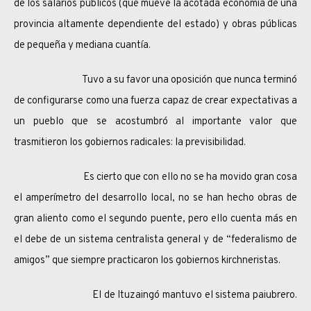
de los salarios públicos (que mueve la acotada economía de una
provincia altamente dependiente del estado) y obras públicas
de pequeña y mediana cuantía.
Tuvo a su favor una oposición que nunca terminó
de configurarse como una fuerza capaz de crear expectativas a
un pueblo que se acostumbró al importante valor que
trasmitieron los gobiernos radicales: la previsibilidad.
Es cierto que con ello no se ha movido gran cosa
el amperímetro del desarrollo local, no se han hecho obras de
gran aliento como el segundo puente, pero ello cuenta más en
el debe de un sistema centralista general y de “federalismo de
amigos” que siempre practicaron los gobiernos kirchneristas.
El de Ituzaingó mantuvo el sistema paiubrero.