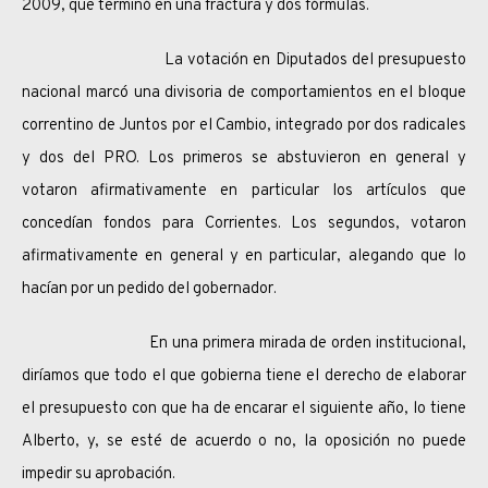
2009, que terminó en una fractura y dos fórmulas.
La votación en Diputados del presupuesto
nacional marcó una divisoria de comportamientos en el bloque
correntino de Juntos por el Cambio, integrado por dos radicales
y dos del PRO. Los primeros se abstuvieron en general y
votaron afirmativamente en particular los artículos que
concedían fondos para Corrientes. Los segundos, votaron
afirmativamente en general y en particular, alegando que lo
hacían por un pedido del gobernador.
En una primera mirada de orden institucional,
diríamos que todo el que gobierna tiene el derecho de elaborar
el presupuesto con que ha de encarar el siguiente año, lo tiene
Alberto, y, se esté de acuerdo o no, la oposición no puede
impedir su aprobación.