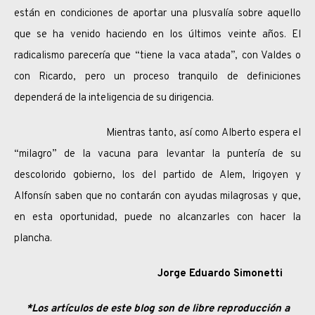
están en condiciones de aportar una plusvalía sobre aquello
que se ha venido haciendo en los últimos veinte años. El
radicalismo parecería que “tiene la vaca atada”, con Valdes o
con Ricardo, pero un proceso tranquilo de definiciones
dependerá de la inteligencia de su dirigencia.
Mientras tanto, así como Alberto espera el
“milagro” de la vacuna para levantar la puntería de su
descolorido gobierno, los del partido de Alem, Irigoyen y
Alfonsín saben que no contarán con ayudas milagrosas y que,
en esta oportunidad, puede no alcanzarles con hacer la
plancha.
Jorge Eduardo Simonetti
*Los artículos de este blog son de libre reproducción a