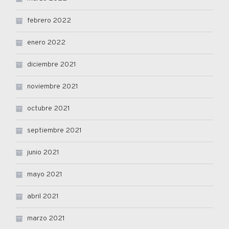
febrero 2022
enero 2022
diciembre 2021
noviembre 2021
octubre 2021
septiembre 2021
junio 2021
mayo 2021
abril 2021
marzo 2021