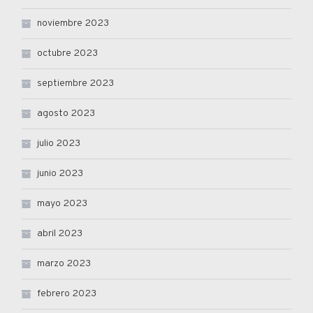
noviembre 2023
octubre 2023
septiembre 2023
agosto 2023
julio 2023
junio 2023
mayo 2023
abril 2023
marzo 2023
febrero 2023