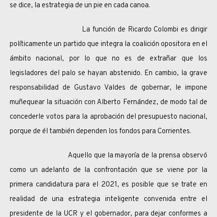
se dice, la estrategia de un pie en cada canoa.
La función de Ricardo Colombi es dirigir
políticamente un partido que integra la coalición opositora en el
ámbito nacional, por lo que no es de extrañar que los
legisladores del palo se hayan abstenido. En cambio, la grave
responsabilidad de Gustavo Valdes de gobernar, le impone
muñequear la situación con Alberto Fernández, de modo tal de
concederle votos para la aprobación del presupuesto nacional,
porque de él también dependen los fondos para Corrientes.
Aquello que la mayoría de la prensa observó
como un adelanto de la confrontación que se viene por la
primera candidatura para el 2021, es posible que se trate en
realidad de una estrategia inteligente convenida entre el
presidente de la UCR y el gobernador, para dejar conformes a