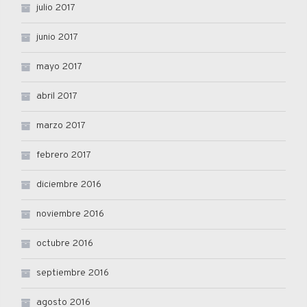
julio 2017
junio 2017
mayo 2017
abril 2017
marzo 2017
febrero 2017
diciembre 2016
noviembre 2016
octubre 2016
septiembre 2016
agosto 2016