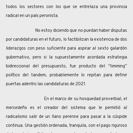
todos los sectores con los que se entrelaza una provincia
radical en un país peronista.
No estoy diciendo que no puedan haber disputas
por candidaturas en el futuro, lo factibilizan la existencia de dos
liderazgos con peso suficiente para aspirar al sexto galardón
gubernativo, pero si la supuestamente acordada estrategia
bidireccional del presupuesto, fue producto del “timming”
político del tandem, probablemente lo repitan para definir
puertas adentro las candidaturas de 2021.
En el marco de su hosquedad proverbial, el
mercedeño es el creador del sistema que le permitió al
radicalismo salir de un llano perenne para pasar a la cúspide
continua. Una gestión ordenada, tranquila, con el pago riguroso