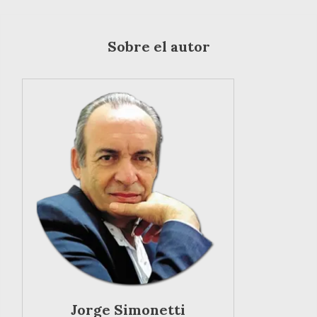
Sobre el autor
Jorge Simonetti