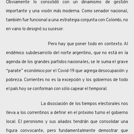
Obviamente lo consolidó con un dinamismo de gestión
importante y una visión más moderna. Como senador nacional,
también fue funcional a una estrategia conjunta con Colombi, no
en vano lo designó su sucesor.
Pero hay que poner todo en contexto. Al
endémico subdesarrollo del norte argentino, que no está en la
agenda de los grandes partidos nacionales, se le suma el grave
“parate” económico por el Covid-19 que agrega desocupación y
pobreza. Corrientes no es la excepción y los gobiernos de todo
el país hoy se conforman con sólo capear el temporal.
La disociación de los tiempos electorales nos
lleva a los correntinos a definir en el próximo turno el gobierno
local. El peronismo y sus aliados tendrán que consolidar una
figura convocante, pero fundamentalmente demostrar que