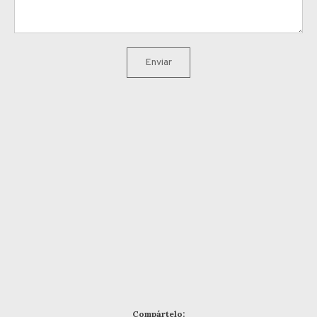
Enviar
Compártelo: