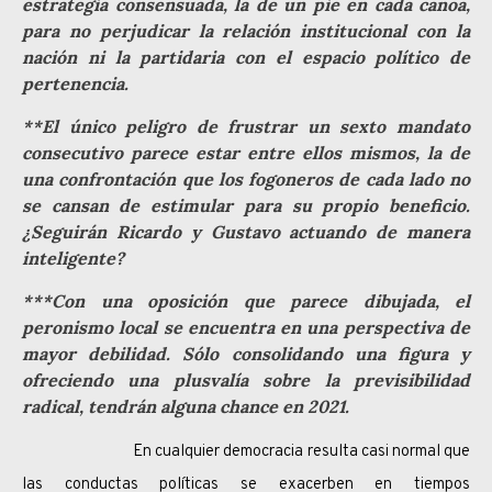
estrategia consensuada, la de un pie en cada canoa,
para no perjudicar la relación institucional con la
nación ni la partidaria con el espacio político de
pertenencia.
**El único peligro de frustrar un sexto mandato
consecutivo parece estar entre ellos mismos, la de
una confrontación que los fogoneros de cada lado no
se cansan de estimular para su propio beneficio.
¿Seguirán Ricardo y Gustavo actuando de manera
inteligente?
***Con una oposición que parece dibujada, el
peronismo local se encuentra en una perspectiva de
mayor debilidad. Sólo consolidando una figura y
ofreciendo una plusvalía sobre la previsibilidad
radical, tendrán alguna chance en 2021.
En cualquier democracia resulta casi normal que
las conductas políticas se exacerben en tiempos