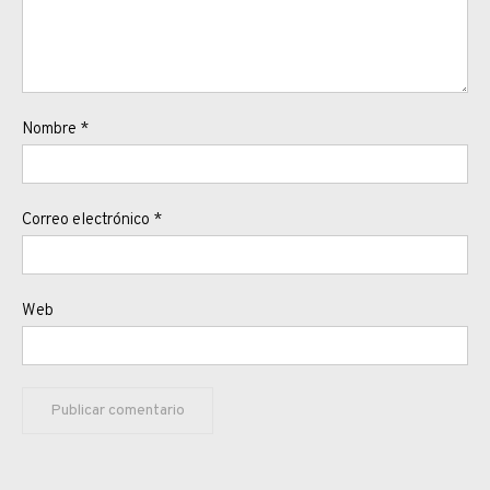
Nombre
*
Correo electrónico
*
Web