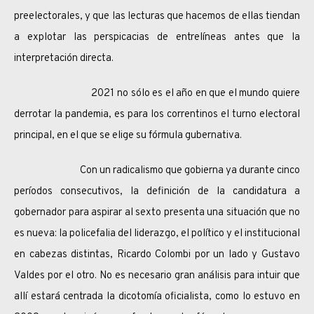
preelectorales, y que las lecturas que hacemos de ellas tiendan
a explotar las perspicacias de entrelíneas antes que la
interpretación directa.
2021 no sólo es el año en que el mundo quiere
derrotar la pandemia, es para los correntinos el turno electoral
principal, en el que se elige su fórmula gubernativa.
Con un radicalismo que gobierna ya durante cinco
períodos consecutivos, la definición de la candidatura a
gobernador para aspirar al sexto presenta una situación que no
es nueva: la policefalia del liderazgo, el político y el institucional
en cabezas distintas, Ricardo Colombi por un lado y Gustavo
Valdes por el otro. No es necesario gran análisis para intuir que
allí estará centrada la dicotomía oficialista, como lo estuvo en