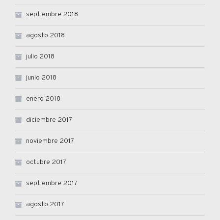
septiembre 2018
agosto 2018
julio 2018
junio 2018
enero 2018
diciembre 2017
noviembre 2017
octubre 2017
septiembre 2017
agosto 2017