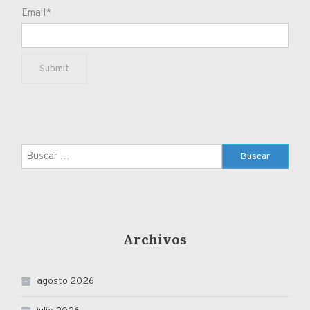
Email*
Buscar:
Archivos
agosto 2026