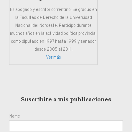
Es abogado y escritor correntino. Se graduó en
la Facultad de Derecho de la Universidad
Nacional del Nordeste. Participó durante
muchos años en la actividad política provincial
como diputado en 1997 hasta 1999 y senador
desde 2005 al 2011.
Ver más
Suscribite a mis publicaciones
Name