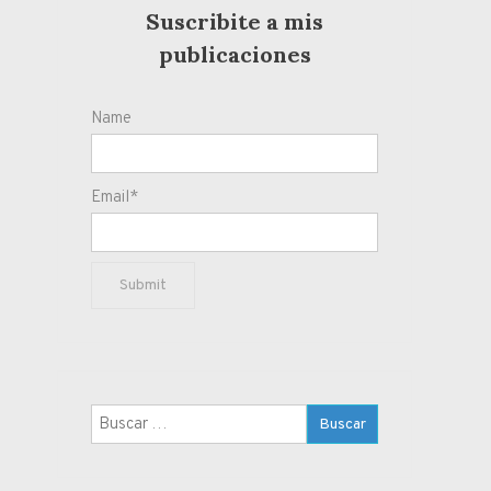
Suscribite a mis
publicaciones
Name
Email*
Buscar: