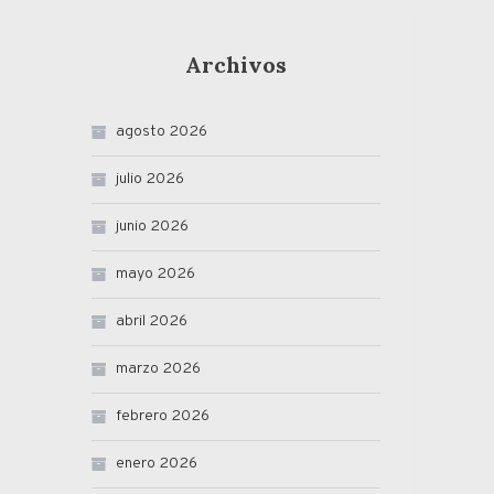
Archivos
agosto 2026
julio 2026
junio 2026
mayo 2026
abril 2026
marzo 2026
febrero 2026
enero 2026