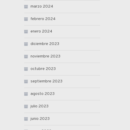
marzo 2024
febrero 2024
enero 2024
diciembre 2023
noviembre 2023
octubre 2023
septiembre 2023
agosto 2023
julio 2023
junio 2023