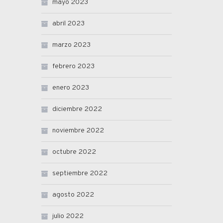
mayo 2023
abril 2023
marzo 2023
febrero 2023
enero 2023
diciembre 2022
noviembre 2022
octubre 2022
septiembre 2022
agosto 2022
julio 2022