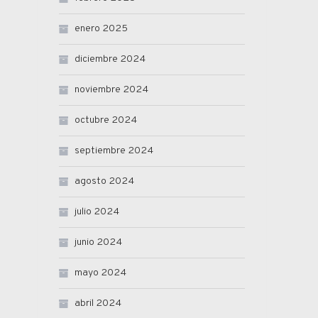
enero 2025
diciembre 2024
noviembre 2024
octubre 2024
septiembre 2024
agosto 2024
julio 2024
junio 2024
mayo 2024
abril 2024