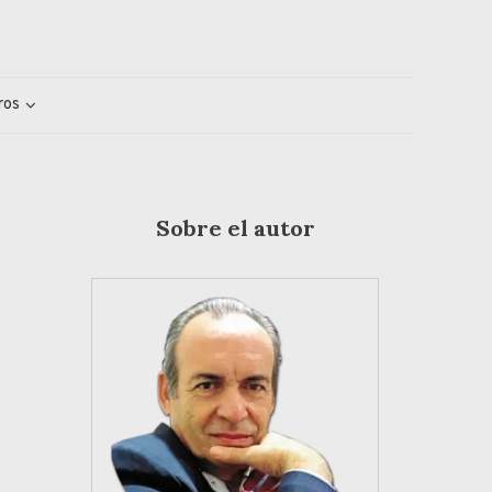
ros
Sobre el autor