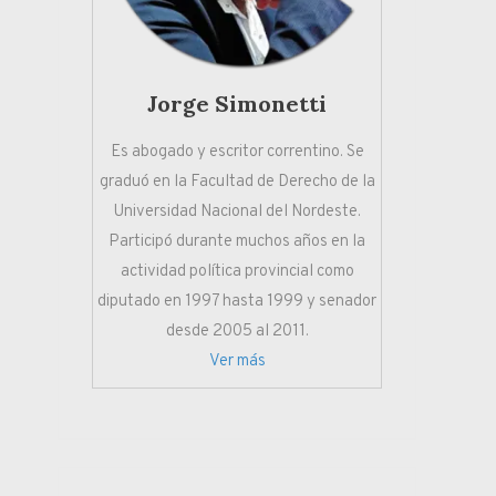
Jorge Simonetti
Es abogado y escritor correntino. Se
graduó en la Facultad de Derecho de la
Universidad Nacional del Nordeste.
Participó durante muchos años en la
actividad política provincial como
diputado en 1997 hasta 1999 y senador
desde 2005 al 2011.
Ver más