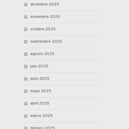
diciembre 2025
noviembre 2025
octubre 2025
septiembre 2025
agosto 2025
julio 2025
junio 2025
mayo 2025
abril 2025
marzo 2025
febrero 2025