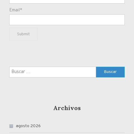
Email*
Buscar:
Archivos
agosto 2026