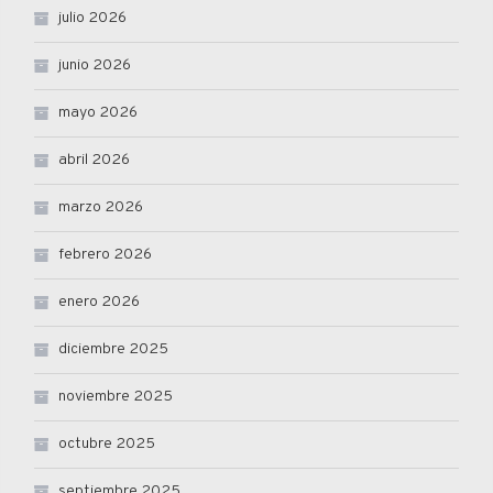
julio 2026
junio 2026
mayo 2026
abril 2026
marzo 2026
febrero 2026
enero 2026
diciembre 2025
noviembre 2025
octubre 2025
septiembre 2025