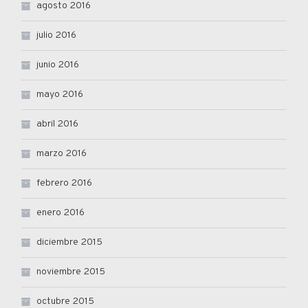
agosto 2016
julio 2016
junio 2016
mayo 2016
abril 2016
marzo 2016
febrero 2016
enero 2016
diciembre 2015
noviembre 2015
octubre 2015