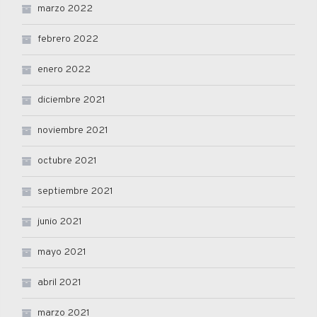
marzo 2022
febrero 2022
enero 2022
diciembre 2021
noviembre 2021
octubre 2021
septiembre 2021
junio 2021
mayo 2021
abril 2021
marzo 2021