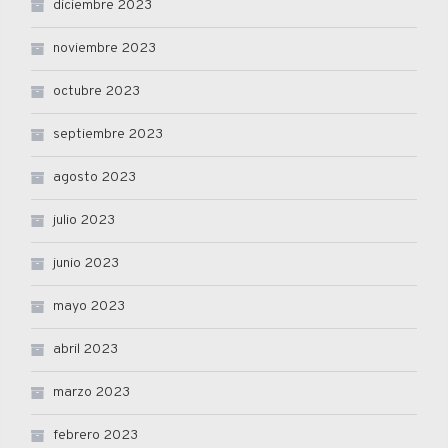
diciembre 2023
noviembre 2023
octubre 2023
septiembre 2023
agosto 2023
julio 2023
junio 2023
mayo 2023
abril 2023
marzo 2023
febrero 2023