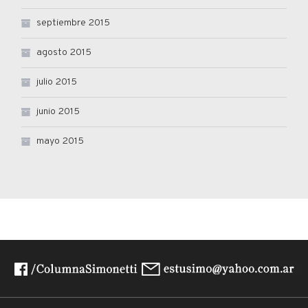
septiembre 2015
agosto 2015
julio 2015
junio 2015
mayo 2015