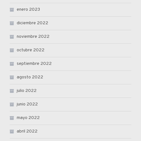
enero 2023
diciembre 2022
noviembre 2022
octubre 2022
septiembre 2022
agosto 2022
julio 2022
junio 2022
mayo 2022
abril 2022