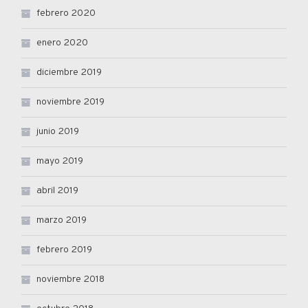
febrero 2020
enero 2020
diciembre 2019
noviembre 2019
junio 2019
mayo 2019
abril 2019
marzo 2019
febrero 2019
noviembre 2018