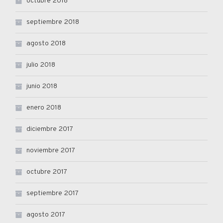
octubre 2018
septiembre 2018
agosto 2018
julio 2018
junio 2018
enero 2018
diciembre 2017
noviembre 2017
octubre 2017
septiembre 2017
agosto 2017