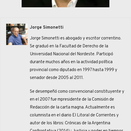
Jorge Simonetti
Jorge Simonetti es abogado y escritor correntino.
Se graduó en la Facultad de Derecho de la
Universidad Nacional del Nordeste. Participó
durante muchos años en la actividad política
provincial como diputado en 1997 hasta 1999 y
senador desde 2005 al 2011.
Se desempeñó como convencional constituyente y
en el 2007 fue mpresidente de la Comisión de
Redacción de la carta magna. Actualmente es
columnista en el diario El Litoral de Corrientes y
autor de los libros: Crónicas de la Argentina