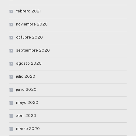
febrero 2021
noviembre 2020
octubre 2020
septiembre 2020
agosto 2020
julio 2020
junio 2020
mayo 2020
abril 2020
marzo 2020