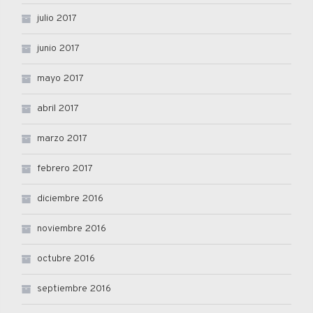
julio 2017
junio 2017
mayo 2017
abril 2017
marzo 2017
febrero 2017
diciembre 2016
noviembre 2016
octubre 2016
septiembre 2016