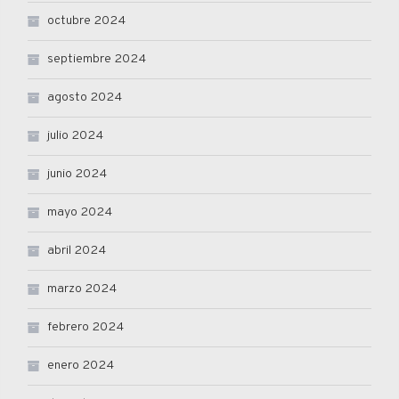
octubre 2024
septiembre 2024
agosto 2024
julio 2024
junio 2024
mayo 2024
abril 2024
marzo 2024
febrero 2024
enero 2024