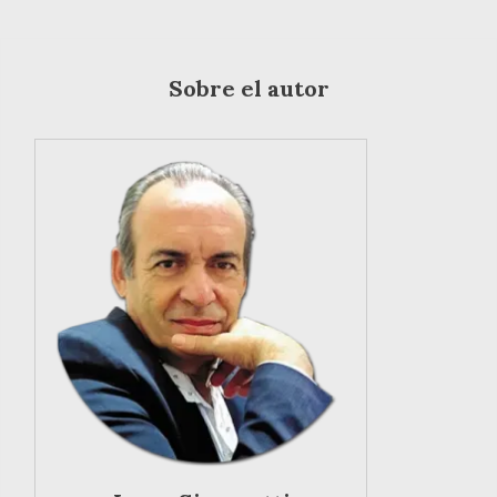
Sobre el autor