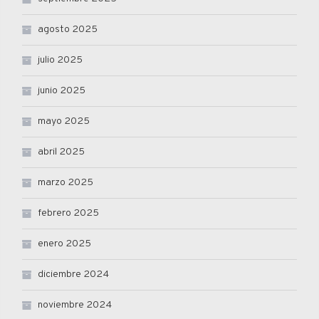
agosto 2025
julio 2025
junio 2025
mayo 2025
abril 2025
marzo 2025
febrero 2025
enero 2025
diciembre 2024
noviembre 2024