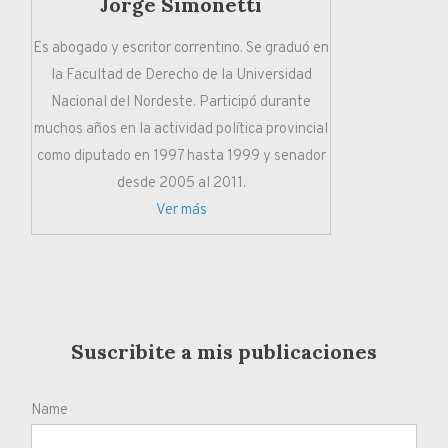
Jorge Simonetti
Es abogado y escritor correntino. Se graduó en
la Facultad de Derecho de la Universidad
Nacional del Nordeste. Participó durante
muchos años en la actividad política provincial
como diputado en 1997 hasta 1999 y senador
desde 2005 al 2011.
Ver más
Suscribite a mis publicaciones
Name