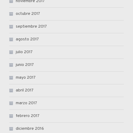
noviembre 2017
octubre 2017
septiembre 2017
agosto 2017
julio 2017
junio 2017
mayo 2017
abril 2017
marzo 2017
febrero 2017
diciembre 2016