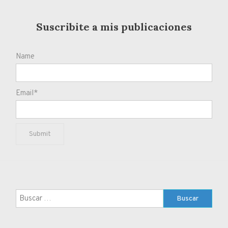
Suscribite a mis publicaciones
Name
Email*
Buscar: