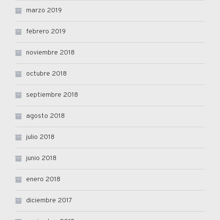
marzo 2019
febrero 2019
noviembre 2018
octubre 2018
septiembre 2018
agosto 2018
julio 2018
junio 2018
enero 2018
diciembre 2017