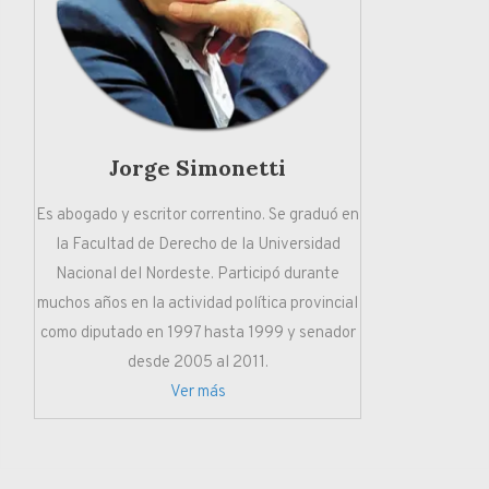
Jorge Simonetti
Es abogado y escritor correntino. Se graduó en
la Facultad de Derecho de la Universidad
Nacional del Nordeste. Participó durante
muchos años en la actividad política provincial
como diputado en 1997 hasta 1999 y senador
desde 2005 al 2011.
Ver más