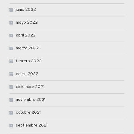
junio 2022
mayo 2022
abril 2022
marzo 2022
febrero 2022
enero 2022
diciembre 2021
noviembre 2021
octubre 2021
septiembre 2021