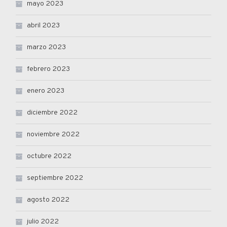
mayo 2023
abril 2023
marzo 2023
febrero 2023
enero 2023
diciembre 2022
noviembre 2022
octubre 2022
septiembre 2022
agosto 2022
julio 2022