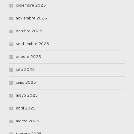
diciembre 2025
noviembre 2025
octubre 2025
septiembre 2025
agosto 2025
julio 2025
junio 2025
mayo 2025
abril 2025
marzo 2025