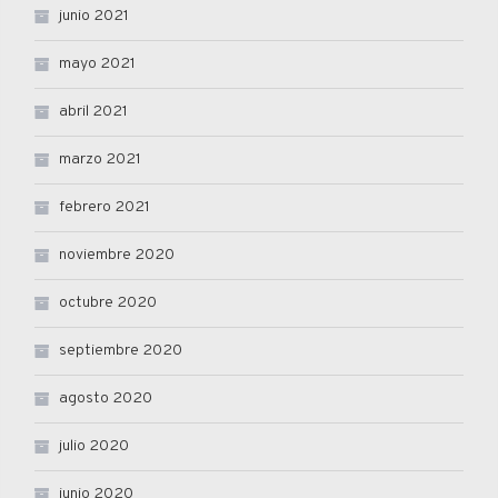
junio 2021
mayo 2021
abril 2021
marzo 2021
febrero 2021
noviembre 2020
octubre 2020
septiembre 2020
agosto 2020
julio 2020
junio 2020