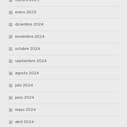
febrero 2025
enero 2025
diciembre 2024
noviembre 2024
octubre 2024
septiembre 2024
agosto 2024
julio 2024
junio 2024
mayo 2024
abril 2024