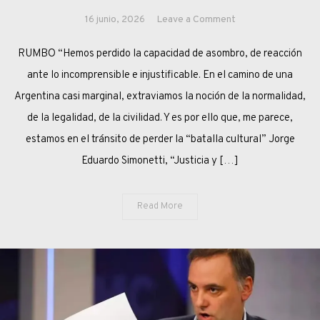
on
16 junio, 2026
Leave a Comment
ENCRUCIJADA
RUMBO “Hemos perdido la capacidad de asombro, de reacción
ante lo incomprensible e injustificable. En el camino de una
Argentina casi marginal, extraviamos la noción de la normalidad,
de la legalidad, de la civilidad. Y es por ello que, me parece,
estamos en el tránsito de perder la “batalla cultural” Jorge
Eduardo Simonetti, “Justicia y […]
Read More