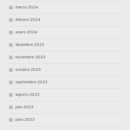
marzo 2024
febrero 2024
enero 2024
diciembre 2023
noviembre 2023
octubre 2023
septiembre 2023
agosto 2023
julio 2023
junio 2023