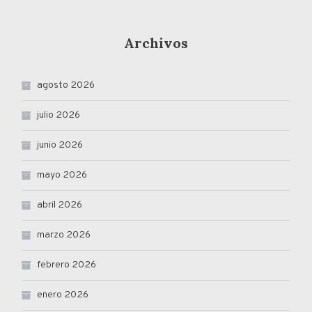
Archivos
agosto 2026
julio 2026
junio 2026
mayo 2026
abril 2026
marzo 2026
febrero 2026
enero 2026