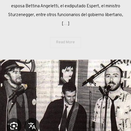
esposa Bettina Angeletti, el exdiputado Espert, el ministro
Sturzenegger, entre otros funcionarios del gobierno libertario,
[…]
Read More