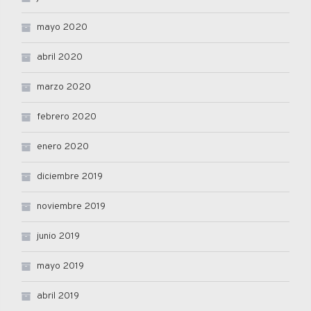
mayo 2020
abril 2020
marzo 2020
febrero 2020
enero 2020
diciembre 2019
noviembre 2019
junio 2019
mayo 2019
abril 2019