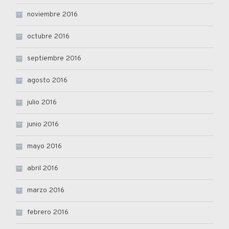
noviembre 2016
octubre 2016
septiembre 2016
agosto 2016
julio 2016
junio 2016
mayo 2016
abril 2016
marzo 2016
febrero 2016