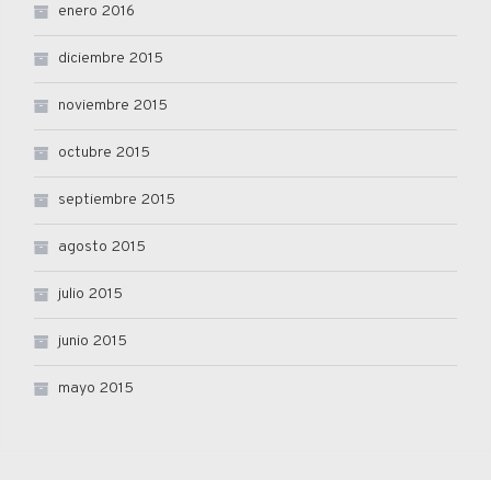
enero 2016
diciembre 2015
noviembre 2015
octubre 2015
septiembre 2015
agosto 2015
julio 2015
junio 2015
mayo 2015