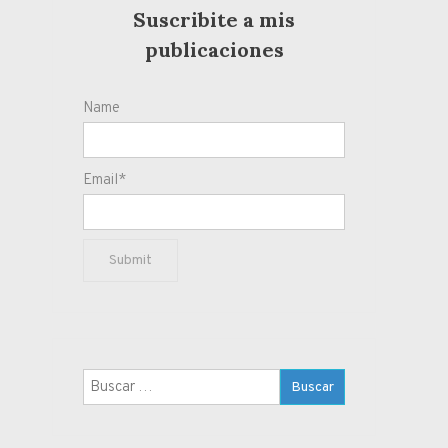
Suscribite a mis
publicaciones
Name
Email*
Buscar: