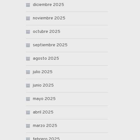
diciembre 2025
noviembre 2025
octubre 2025
septiembre 2025
agosto 2025
julio 2025
junio 2025
mayo 2025
abril 2025
marzo 2025
febrero 2025