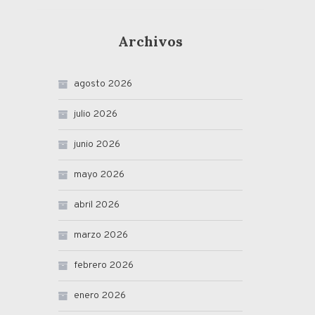
Archivos
agosto 2026
julio 2026
junio 2026
mayo 2026
abril 2026
marzo 2026
febrero 2026
enero 2026