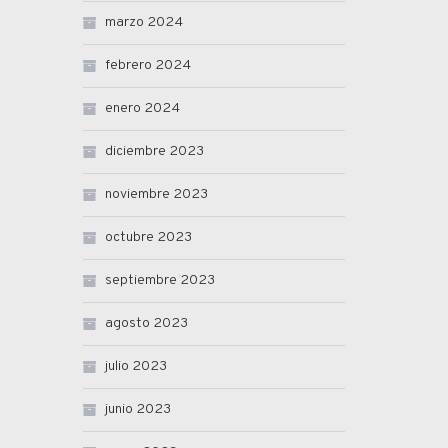
marzo 2024
febrero 2024
enero 2024
diciembre 2023
noviembre 2023
octubre 2023
septiembre 2023
agosto 2023
julio 2023
junio 2023