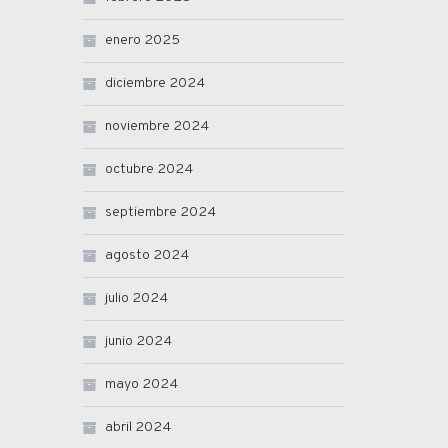
enero 2025
diciembre 2024
noviembre 2024
octubre 2024
septiembre 2024
agosto 2024
julio 2024
junio 2024
mayo 2024
abril 2024