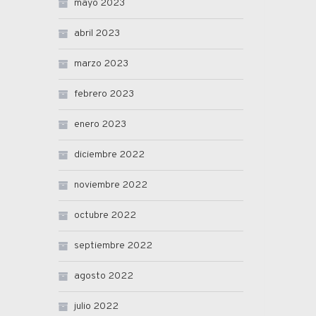
mayo 2023
abril 2023
marzo 2023
febrero 2023
enero 2023
diciembre 2022
noviembre 2022
octubre 2022
septiembre 2022
agosto 2022
julio 2022