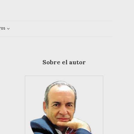
ros
Sobre el autor