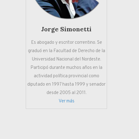
Jorge Simonetti
Es abogado y escritor correntino. Se
graduó en la Facultad de Derecho de la
Universidad Nacional del Nordeste.
Participó durante muchos años en la
actividad política provincial como
diputado en 1997 hasta 1999 y senador
desde 2005 al 2011.
Ver más