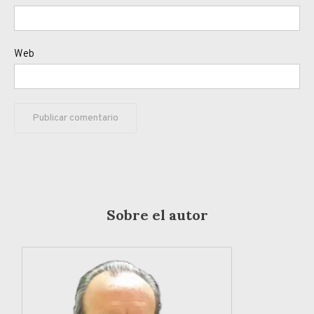
Web
Sobre el autor