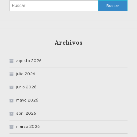
Buscar:
Archivos
agosto 2026
julio 2026
junio 2026
mayo 2026
abril 2026
marzo 2026