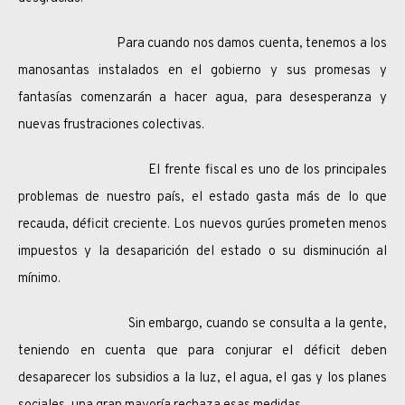
Para cuando nos damos cuenta, tenemos a los
manosantas instalados en el gobierno y sus promesas y
fantasías comenzarán a hacer agua, para desesperanza y
nuevas frustraciones colectivas.
El frente fiscal es uno de los principales
problemas de nuestro país, el estado gasta más de lo que
recauda, déficit creciente. Los nuevos gurúes prometen menos
impuestos y la desaparición del estado o su disminución al
mínimo.
Sin embargo, cuando se consulta a la gente,
teniendo en cuenta que para conjurar el déficit deben
desaparecer los subsidios a la luz, el agua, el gas y los planes