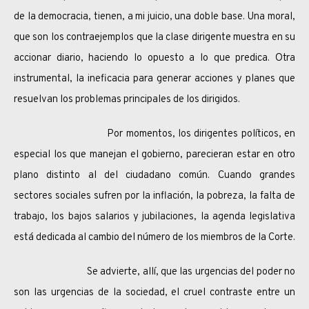
de la democracia, tienen, a mi juicio, una doble base. Una moral,
que son los contraejemplos que la clase dirigente muestra en su
accionar diario, haciendo lo opuesto a lo que predica. Otra
instrumental, la ineficacia para generar acciones y planes que
resuelvan los problemas principales de los dirigidos.
Por momentos, los dirigentes políticos, en
especial los que manejan el gobierno, parecieran estar en otro
plano distinto al del ciudadano común. Cuando grandes
sectores sociales sufren por la inflación, la pobreza, la falta de
trabajo, los bajos salarios y jubilaciones, la agenda legislativa
está dedicada al cambio del número de los miembros de la Corte.
Se advierte, allí, que las urgencias del poder no
son las urgencias de la sociedad, el cruel contraste entre un