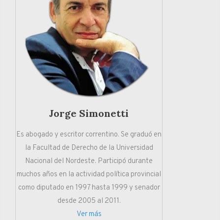
Jorge Simonetti
Es abogado y escritor correntino. Se graduó en
la Facultad de Derecho de la Universidad
Nacional del Nordeste. Participó durante
muchos años en la actividad política provincial
como diputado en 1997 hasta 1999 y senador
desde 2005 al 2011.
Ver más