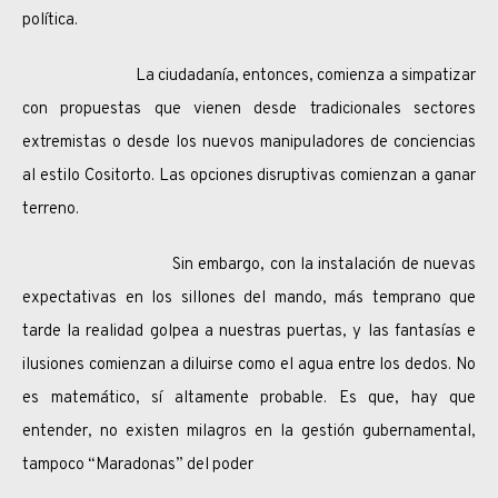
política.
La ciudadanía, entonces, comienza a simpatizar
con propuestas que vienen desde tradicionales sectores
extremistas o desde los nuevos manipuladores de conciencias
al estilo Cositorto. Las opciones disruptivas comienzan a ganar
terreno.
Sin embargo, con la instalación de nuevas
expectativas en los sillones del mando, más temprano que
tarde la realidad golpea a nuestras puertas, y las fantasías e
ilusiones comienzan a diluirse como el agua entre los dedos. No
es matemático, sí altamente probable. Es que, hay que
entender, no existen milagros en la gestión gubernamental,
tampoco “Maradonas” del poder