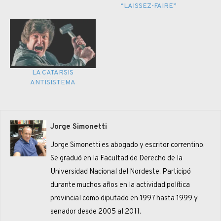
“LAISSEZ-FAIRE”
LA CATARSIS
ANTISISTEMA
Jorge Simonetti
Jorge Simonetti es abogado y escritor correntino.
Se graduó en la Facultad de Derecho de la
Universidad Nacional del Nordeste. Participó
durante muchos años en la actividad política
provincial como diputado en 1997 hasta 1999 y
senador desde 2005 al 2011.