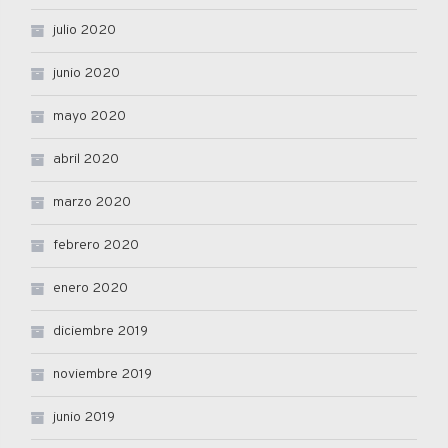
julio 2020
junio 2020
mayo 2020
abril 2020
marzo 2020
febrero 2020
enero 2020
diciembre 2019
noviembre 2019
junio 2019