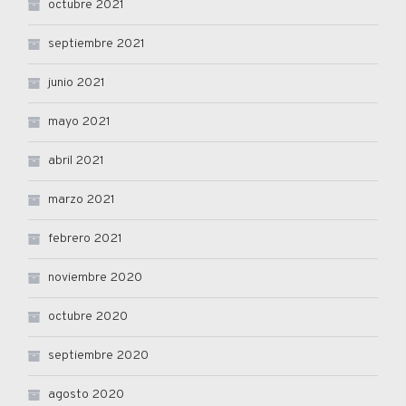
octubre 2021
septiembre 2021
junio 2021
mayo 2021
abril 2021
marzo 2021
febrero 2021
noviembre 2020
octubre 2020
septiembre 2020
agosto 2020