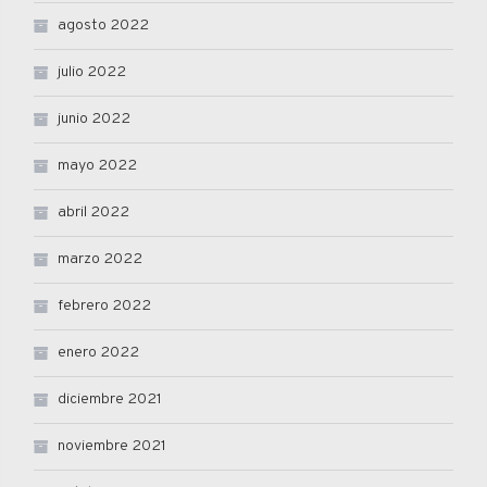
agosto 2022
julio 2022
junio 2022
mayo 2022
abril 2022
marzo 2022
febrero 2022
enero 2022
diciembre 2021
noviembre 2021