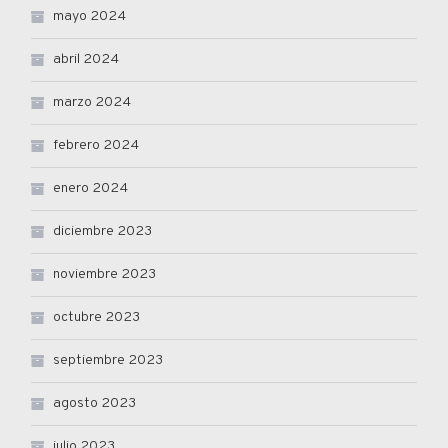
mayo 2024
abril 2024
marzo 2024
febrero 2024
enero 2024
diciembre 2023
noviembre 2023
octubre 2023
septiembre 2023
agosto 2023
julio 2023