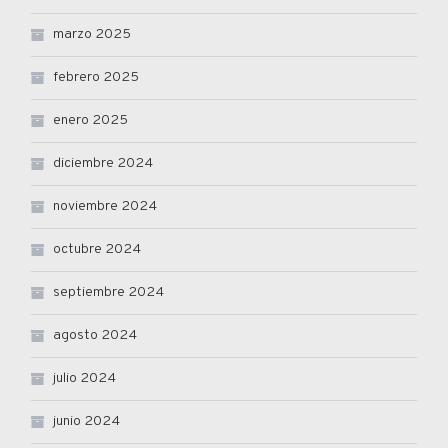
marzo 2025
febrero 2025
enero 2025
diciembre 2024
noviembre 2024
octubre 2024
septiembre 2024
agosto 2024
julio 2024
junio 2024