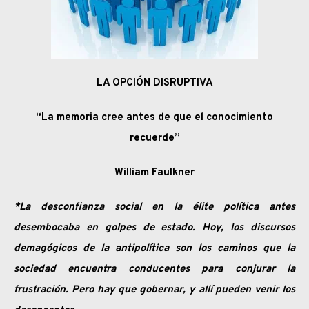
LA OPCIÓN DISRUPTIVA
“La memoria cree antes de que el conocimiento
recuerde”
William Faulkner
*La desconfianza social en la élite política antes
desembocaba en golpes de estado. Hoy, los discursos
demagógicos de la antipolítica son los caminos que la
sociedad encuentra conducentes para conjurar la
frustración. Pero hay que gobernar, y allí pueden venir los