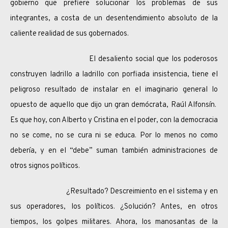
gobierno que prefiere solucionar los problemas de sus
integrantes, a costa de un desentendimiento absoluto de la
caliente realidad de sus gobernados.
El desaliento social que los poderosos
construyen ladrillo a ladrillo con porfiada insistencia, tiene el
peligroso resultado de instalar en el imaginario general lo
opuesto de aquello que dijo un gran demócrata, Raúl Alfonsín.
Es que hoy, con Alberto y Cristina en el poder, con la democracia
no se come, no se cura ni se educa. Por lo menos no como
debería, y en el “debe” suman también administraciones de
otros signos políticos.
¿Resultado? Descreimiento en el sistema y en
sus operadores, los políticos. ¿Solución? Antes, en otros
tiempos, los golpes militares. Ahora, los manosantas de la