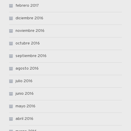
febrero 2017
diciembre 2016
noviembre 2016
octubre 2016
septiembre 2016
agosto 2016
julio 2016
junio 2016
mayo 2016
abril 2016