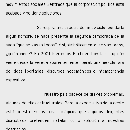
movimientos sociales. Sentimos que la corporación política está
acabada y no tiene soluciones.
Se respira una especie de fin de ciclo, por darle
algún nombre, se hace presente la segunda temporada de la
saga “que se vayan todos”. Y si, simbólicamente, se van todos,
¿quién viene? En 2001 fueron los Kirchner, hoy la disrupción
viene desde la vereda aparentemente liberal, una mezcla rara
de ideas libertarias, discursos hegemónicos e intemperancia
expositiva.
Nuestro país padece de graves problemas,
algunos de ellos estructurales. Pero la expectativa de la gente
está puesta en los pases mágicos que algunos dirigentes
disruptivos pretenden instalar como solución a nuestras
desgracias.