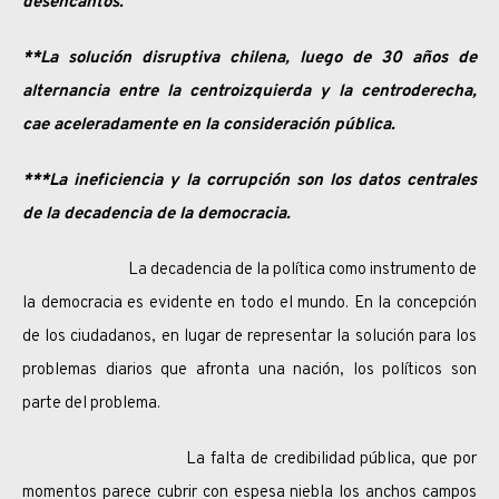
desencantos.
**La solución disruptiva chilena, luego de 30 años de
alternancia entre la centroizquierda y la centroderecha,
cae aceleradamente en la consideración pública.
***La ineficiencia y la corrupción son los datos centrales
de la decadencia de la democracia.
La decadencia de la política como instrumento de
la democracia es evidente en todo el mundo. En la concepción
de los ciudadanos, en lugar de representar la solución para los
problemas diarios que afronta una nación, los políticos son
parte del problema.
La falta de credibilidad pública, que por
momentos parece cubrir con espesa niebla los anchos campos