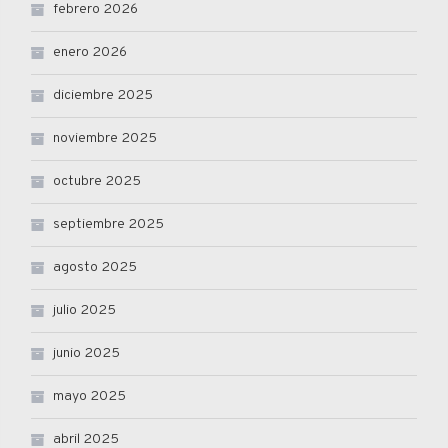
febrero 2026
enero 2026
diciembre 2025
noviembre 2025
octubre 2025
septiembre 2025
agosto 2025
julio 2025
junio 2025
mayo 2025
abril 2025