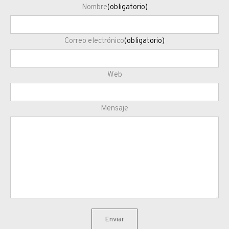
Nombre
(obligatorio)
Correo electrónico
(obligatorio)
Web
Mensaje
Enviar