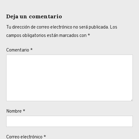
Deja un comentario
Tu dirección de correo electrónico no será publicada.
Los
campos obligatorios están marcados con
*
Comentario
*
Nombre
*
Correo electrónico
*