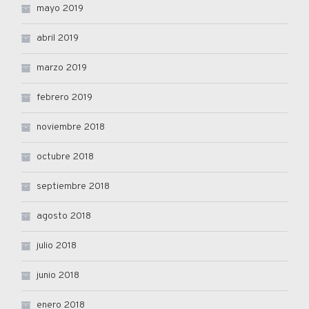
mayo 2019
abril 2019
marzo 2019
febrero 2019
noviembre 2018
octubre 2018
septiembre 2018
agosto 2018
julio 2018
junio 2018
enero 2018