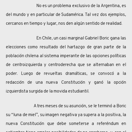
No es un problema exclusivo de la Argentina, es
del mundo y en particular de Sudamérica. Tal vez dos ejemplos,
cercanos en tiempo y lugar, nos den algún sentido de realidad.
En Chile, un casi marginal Gabriel Boric gana las
elecciones como resultado del hartazgo de gran parte de la
población chilena al sistema imperante de las opciones políticas
de centroizquierda y centroderecha que se alternaban en el
poder. Luego de revueltas dramáticas, se convocó a la
redacción de una nueva Constitución y ganó la opción
izquierdista surgida de la movida estudiantil.
A tres meses de su asunción, se le terminó a Boric
su “luna de miel”, su imagen negativa ya supera a la positiva, la
nueva Constitución que debe someterse a referéndum en