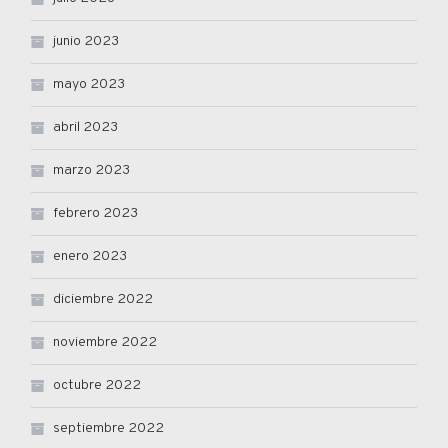
junio 2023
mayo 2023
abril 2023
marzo 2023
febrero 2023
enero 2023
diciembre 2022
noviembre 2022
octubre 2022
septiembre 2022