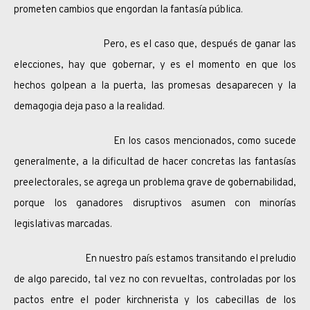
prometen cambios que engordan la fantasía pública.
Pero, es el caso que, después de ganar las
elecciones, hay que gobernar, y es el momento en que los
hechos golpean a la puerta, las promesas desaparecen y la
demagogia deja paso a la realidad.
En los casos mencionados, como sucede
generalmente, a la dificultad de hacer concretas las fantasías
preelectorales, se agrega un problema grave de gobernabilidad,
porque los ganadores disruptivos asumen con minorías
legislativas marcadas.
En nuestro país estamos transitando el preludio
de algo parecido, tal vez no con revueltas, controladas por los
pactos entre el poder kirchnerista y los cabecillas de los