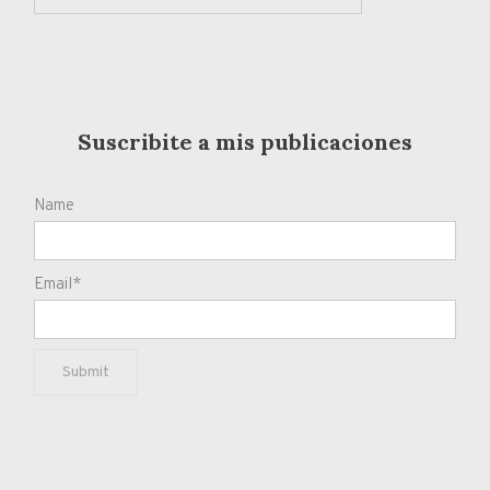
Suscribite a mis publicaciones
Name
Email*