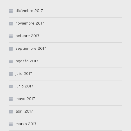
diciembre 2017
noviembre 2017
octubre 2017
septiembre 2017
agosto 2017
julio 2017
junio 2017
mayo 2017
abril 2017
marzo 2017