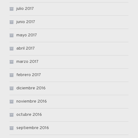
julio 2017
junio 2017
mayo 2017
abril 2017
marzo 2017
febrero 2017
diciembre 2016
noviembre 2016
octubre 2016
septiembre 2016