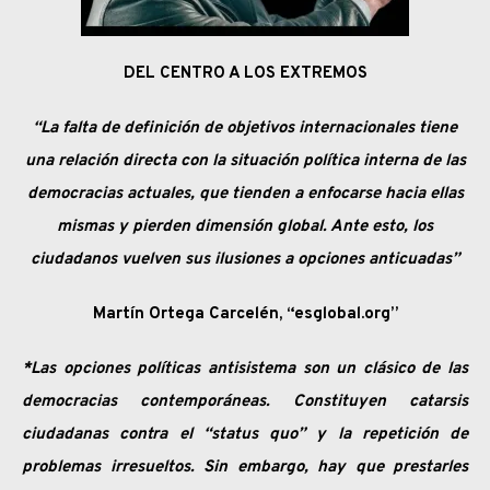
DEL CENTRO A LOS EXTREMOS
“La falta de definición de objetivos internacionales tiene
una relación directa con la situación política interna de las
democracias actuales, que tienden a enfocarse hacia ellas
mismas y pierden dimensión global. Ante esto, los
ciudadanos vuelven sus ilusiones a opciones anticuadas”
Martín Ortega Carcelén, “esglobal.org”
*Las opciones políticas antisistema son un clásico de las
democracias contemporáneas. Constituyen catarsis
ciudadanas contra el “status quo” y la repetición de
problemas irresueltos. Sin embargo, hay que prestarles