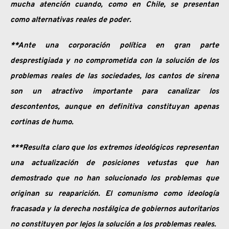
mucha atención cuando, como en Chile, se presentan
como alternativas reales de poder.
**Ante una corporación política en gran parte
desprestigiada y no comprometida con la solución de los
problemas reales de las sociedades, los cantos de sirena
son un atractivo importante para canalizar los
descontentos, aunque en definitiva constituyan apenas
cortinas de humo.
***Resulta claro que los extremos ideológicos representan
una actualización de posiciones vetustas que han
demostrado que no han solucionado los problemas que
originan su reaparición. El comunismo como ideología
fracasada y la derecha nostálgica de gobiernos autoritarios
no constituyen por lejos la solución a los problemas reales.