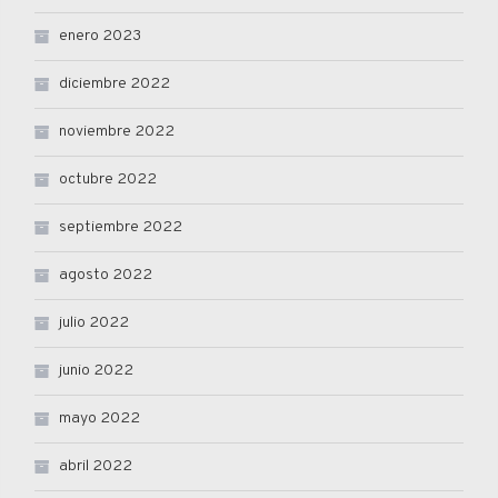
enero 2023
diciembre 2022
noviembre 2022
octubre 2022
septiembre 2022
agosto 2022
julio 2022
junio 2022
mayo 2022
abril 2022