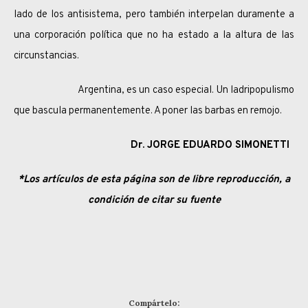
lado de los antisistema, pero también interpelan duramente a
una corporación política que no ha estado a la altura de las
circunstancias.
Argentina, es un caso especial. Un ladripopulismo
que bascula permanentemente. A poner las barbas en remojo.
Dr. JORGE EDUARDO SIMONETTI
*Los artículos de esta página son de libre reproducción, a
condición de citar su fuente
Compártelo: