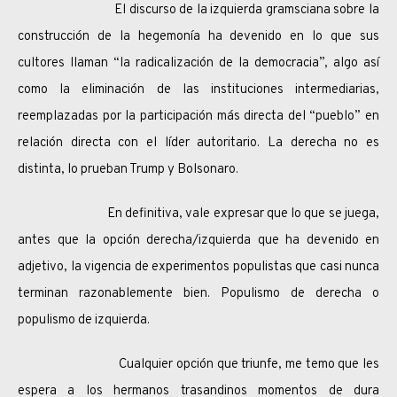
El discurso de la izquierda gramsciana sobre la
construcción de la hegemonía ha devenido en lo que sus
cultores llaman “la radicalización de la democracia”, algo así
como la eliminación de las instituciones intermediarias,
reemplazadas por la participación más directa del “pueblo” en
relación directa con el líder autoritario. La derecha no es
distinta, lo prueban Trump y Bolsonaro.
En definitiva, vale expresar que lo que se juega,
antes que la opción derecha/izquierda que ha devenido en
adjetivo, la vigencia de experimentos populistas que casi nunca
terminan razonablemente bien. Populismo de derecha o
populismo de izquierda.
Cualquier opción que triunfe, me temo que les
espera a los hermanos trasandinos momentos de dura