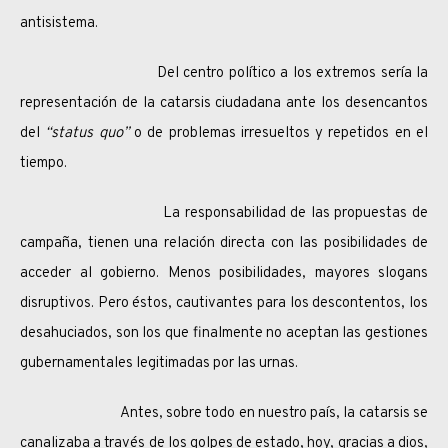
antisistema.
Del centro político a los extremos sería la
representación de la catarsis ciudadana ante los desencantos
del
“status quo”
o de problemas irresueltos y repetidos en el
tiempo.
La responsabilidad de las propuestas de
campaña, tienen una relación directa con las posibilidades de
acceder al gobierno. Menos posibilidades, mayores slogans
disruptivos. Pero éstos, cautivantes para los descontentos, los
desahuciados, son los que finalmente no aceptan las gestiones
gubernamentales legitimadas por las urnas.
Antes, sobre todo en nuestro país, la catarsis se
canalizaba a través de los golpes de estado, hoy, gracias a dios,