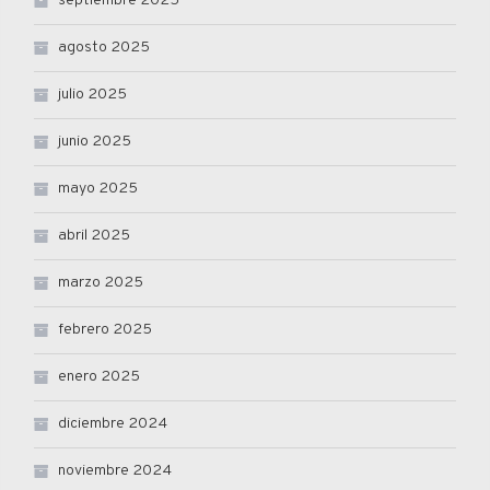
septiembre 2025
agosto 2025
julio 2025
junio 2025
mayo 2025
abril 2025
marzo 2025
febrero 2025
enero 2025
diciembre 2024
noviembre 2024