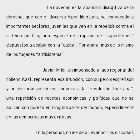
La novedad es la aparición disruptiva de la
derecha, que con el discurso hiper libertario, ha convocado a
importantes sectores juveniles que ven en la rebeldía contra el
sistema político, una especie de irrupción de “superhéroes”
dispuestos a acabar con la “casta”. Por ahora, más de lo mismo
de los fugaces “antisistema”.
Javier Milei, un impensado aliado regional del
chileno Kast, representa esa irrupción, con su pelo desgreñado
y un discurso volcánico, convoca a la “revolución libertaria”,
una repetición de recetas económicas y políticas que no se
aplican con pureza en ninguna parte del mundo, especialmente
en las democracias más exitosas.
En lo personal, no me dejo llevar por los discursos