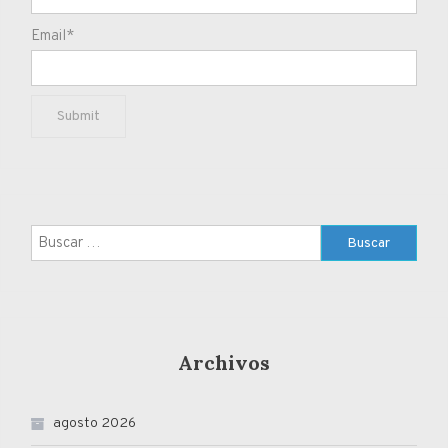
Email*
Buscar:
Archivos
agosto 2026