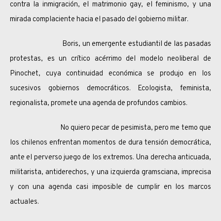
contra la inmigración, el matrimonio gay, el feminismo, y una
mirada complaciente hacia el pasado del gobierno militar.
Boris, un emergente estudiantil de las pasadas
protestas, es un crítico acérrimo del modelo neoliberal de
Pinochet, cuya continuidad económica se produjo en los
sucesivos gobiernos democráticos. Ecologista, feminista,
regionalista, promete una agenda de profundos cambios.
No quiero pecar de pesimista, pero me temo que
los chilenos enfrentan momentos de dura tensión democrática,
ante el perverso juego de los extremos. Una derecha anticuada,
militarista, antiderechos, y una izquierda gramsciana, imprecisa
y con una agenda casi imposible de cumplir en los marcos
actuales.