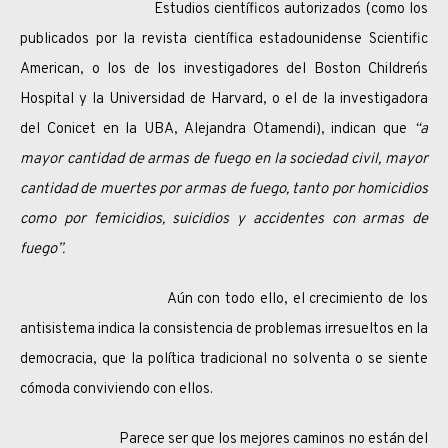
Estudios científicos autorizados (como los
publicados por la revista científica estadounidense Scientific
American, o los de los investigadores del Boston Children´s
Hospital y la Universidad de Harvard, o el de la investigadora
del Conicet en la UBA, Alejandra Otamendi), indican que
“a
mayor cantidad de armas de fuego en la sociedad civil, mayor
cantidad de muertes por armas de fuego, tanto por homicidios
como por femicidios, suicidios y accidentes con armas de
fuego”.
Aún con todo ello, el crecimiento de los
antisistema indica la consistencia de problemas irresueltos en la
democracia, que la política tradicional no solventa o se siente
cómoda conviviendo con ellos.
Parece ser que los mejores caminos no están del