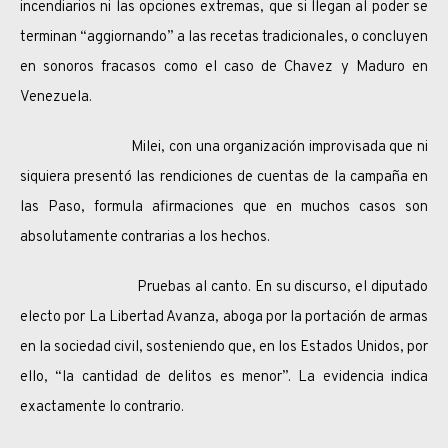
incendiarios ni las opciones extremas, que si llegan al poder se
terminan “aggiornando” a las recetas tradicionales, o concluyen
en sonoros fracasos como el caso de Chavez y Maduro en
Venezuela.
Milei, con una organización improvisada que ni
siquiera presentó las rendiciones de cuentas de la campaña en
las Paso, formula afirmaciones que en muchos casos son
absolutamente contrarias a los hechos.
Pruebas al canto. En su discurso, el diputado
electo por La Libertad Avanza, aboga por la portación de armas
en la sociedad civil, sosteniendo que, en los Estados Unidos, por
ello, “la cantidad de delitos es menor”. La evidencia indica
exactamente lo contrario.