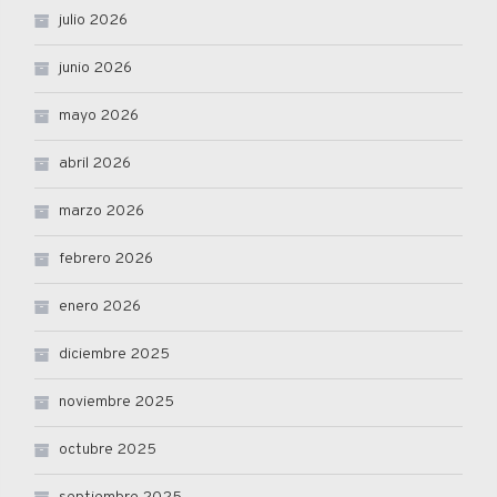
julio 2026
junio 2026
mayo 2026
abril 2026
marzo 2026
febrero 2026
enero 2026
diciembre 2025
noviembre 2025
octubre 2025