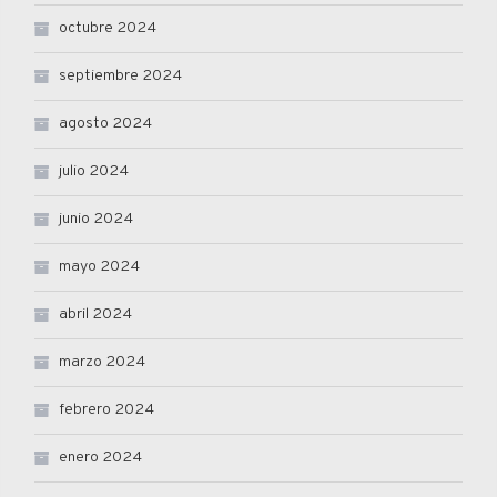
octubre 2024
septiembre 2024
agosto 2024
julio 2024
junio 2024
mayo 2024
abril 2024
marzo 2024
febrero 2024
enero 2024