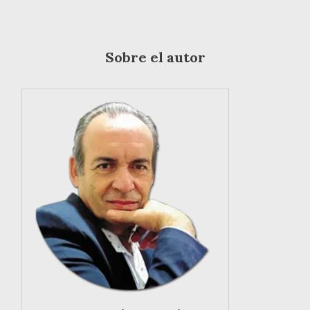
Sobre el autor