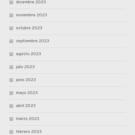
diciembre 2023
noviembre 2023
octubre 2023
septiembre 2023
agosto 2023
julio 2023
junio 2023
mayo 2023
abril 2023
marzo 2023
febrero 2023