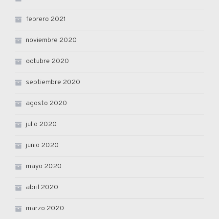
febrero 2021
noviembre 2020
octubre 2020
septiembre 2020
agosto 2020
julio 2020
junio 2020
mayo 2020
abril 2020
marzo 2020