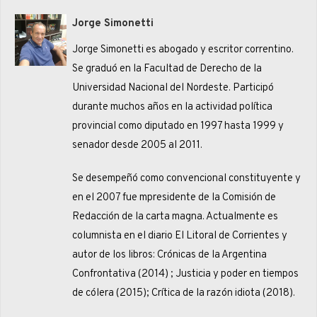
Jorge Simonetti
Jorge Simonetti es abogado y escritor correntino.
Se graduó en la Facultad de Derecho de la
Universidad Nacional del Nordeste. Participó
durante muchos años en la actividad política
provincial como diputado en 1997 hasta 1999 y
senador desde 2005 al 2011.
Se desempeñó como convencional constituyente y
en el 2007 fue mpresidente de la Comisión de
Redacción de la carta magna. Actualmente es
columnista en el diario El Litoral de Corrientes y
autor de los libros: Crónicas de la Argentina
Confrontativa (2014) ; Justicia y poder en tiempos
de cólera (2015); Crítica de la razón idiota (2018).