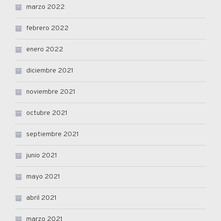
marzo 2022
febrero 2022
enero 2022
diciembre 2021
noviembre 2021
octubre 2021
septiembre 2021
junio 2021
mayo 2021
abril 2021
marzo 2021