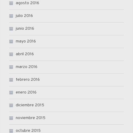
agosto 2016
julio 2016
junio 2016
mayo 2016
abril 2016
marzo 2016
febrero 2016
enero 2016
diciembre 2015
noviembre 2015
octubre 2015