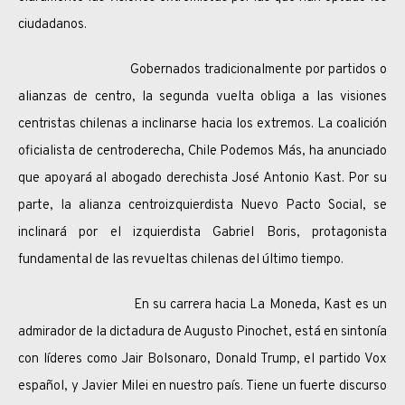
ciudadanos.
Gobernados tradicionalmente por partidos o
alianzas de centro, la segunda vuelta obliga a las visiones
centristas chilenas a inclinarse hacia los extremos. La coalición
oficialista de centroderecha, Chile Podemos Más, ha anunciado
que apoyará al abogado derechista José Antonio Kast. Por su
parte, la alianza centroizquierdista Nuevo Pacto Social, se
inclinará por el izquierdista Gabriel Boris, protagonista
fundamental de las revueltas chilenas del último tiempo.
En su carrera hacia La Moneda, Kast es un
admirador de la dictadura de Augusto Pinochet, está en sintonía
con líderes como Jair Bolsonaro, Donald Trump, el partido Vox
español, y Javier Milei en nuestro país. Tiene un fuerte discurso