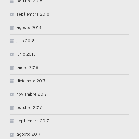
octubre 2018
septiembre 2018
agosto 2018
julio 2018
junio 2018
enero 2018
diciembre 2017
noviembre 2017
octubre 2017
septiembre 2017
agosto 2017