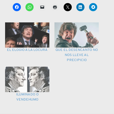
EL ELOGIO A LA LOCURA
QUE EL DESENCANTO NO
NOS LLEVE AL
PRECIPICIO
ILUMINADO O
VENDEHUMO