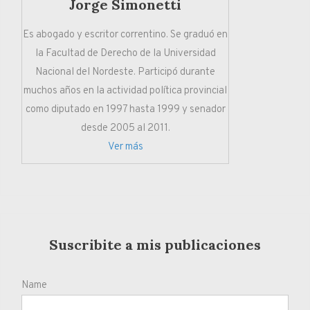
Jorge Simonetti
Es abogado y escritor correntino. Se graduó en
la Facultad de Derecho de la Universidad
Nacional del Nordeste. Participó durante
muchos años en la actividad política provincial
como diputado en 1997 hasta 1999 y senador
desde 2005 al 2011.
Ver más
Suscribite a mis publicaciones
Name