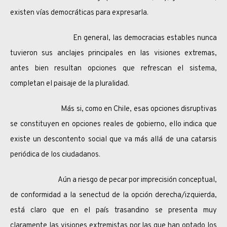
existen vías democráticas para expresarla.
En general, las democracias estables nunca
tuvieron sus anclajes principales en las visiones extremas,
antes bien resultan opciones que refrescan el sistema,
completan el paisaje de la pluralidad.
Más si, como en Chile, esas opciones disruptivas
se constituyen en opciones reales de gobierno, ello indica que
existe un descontento social que va más allá de una catarsis
periódica de los ciudadanos.
Aún a riesgo de pecar por imprecisión conceptual,
de conformidad a la senectud de la opción derecha/izquierda,
está claro que en el país trasandino se presenta muy
claramente las visiones extremistas por las que han optado los