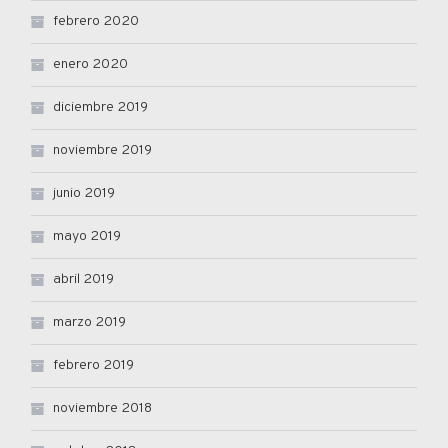
febrero 2020
enero 2020
diciembre 2019
noviembre 2019
junio 2019
mayo 2019
abril 2019
marzo 2019
febrero 2019
noviembre 2018