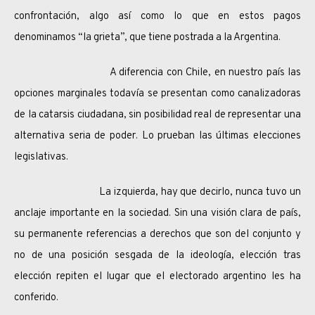
confrontación, algo así como lo que en estos pagos
denominamos “la grieta”, que tiene postrada a la Argentina.
A diferencia con Chile, en nuestro país las
opciones marginales todavía se presentan como canalizadoras
de la catarsis ciudadana, sin posibilidad real de representar una
alternativa seria de poder. Lo prueban las últimas elecciones
legislativas.
La izquierda, hay que decirlo, nunca tuvo un
anclaje importante en la sociedad. Sin una visión clara de país,
su permanente referencias a derechos que son del conjunto y
no de una posición sesgada de la ideología, elección tras
elección repiten el lugar que el electorado argentino les ha
conferido.