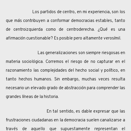
Los partidos de centro, en mi experiencia, son los
que más contribuyen a conformar democracias estables, tanto
de centroizquierda como de centroderecha. ¿Qué es una
afirmación cuestionable? Es posible pero altamente verosímil.
Las generalizaciones son siempre riesgosas en
materia sociológica. Corremos el riesgo de no capturar en el
razonamiento las complejidades del hecho social y político, en
tanto hechos humanos. Sin embargo, muchas veces resulta
necesario un elevado grado de abstracción para comprender las
grandes líneas de la historia.
En tal sentido, es dable expresar que las
frustraciones ciudadanas en la democracia suelen canalizarse a
través de aquello que supuestamente representan el